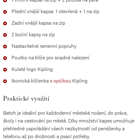
Přední vnější kapsa: 1 otevřená + 1 na zip
Zadní vnější kapsa na zip
2 boční kapsy na zip
Nastavitelné ramenní popruhy
Poutko na klíče pro snadné nalezení
Kulaté logo Kipling
Ikonická klíčenka
s opičkou
Kipling
Praktické využití
Batoh je ideální pro každodenní městské nošení, do práce,
školy i na cestování po městě. Díky množství kapes umožňuje
přehledné uspořádání všech nezbytností od peněženky a
telefonu až po drobnosti a psací potřeby.