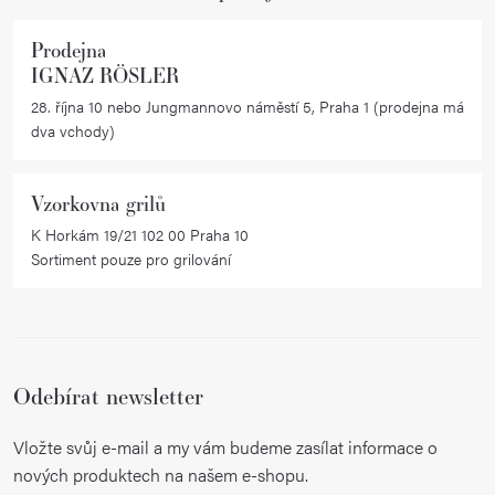
Prodejna
IGNAZ RÖSLER
28. října 10 nebo Jungmannovo náměstí 5, Praha 1 (prodejna má
dva vchody)
Vzorkovna grilů
K Horkám 19/21 102 00 Praha 10
Sortiment pouze pro grilování
Odebírat newsletter
Vložte svůj e-mail a my vám budeme zasílat informace o
nových produktech na našem e-shopu.