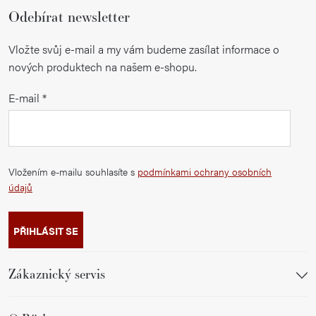
Odebírat newsletter
Vložte svůj e-mail a my vám budeme zasílat informace o
nových produktech na našem e-shopu.
E-mail
Vložením e-mailu souhlasíte s
podmínkami ochrany osobních
údajů
PŘIHLÁSIT SE
Zákaznický servis