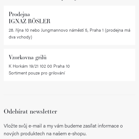
Prodejna
IGNAZ RÖSLER
28. října 10 nebo Jungmannovo náměstí 5, Praha 1 (prodejna má
dva vchody)
Vzorkovna grilů
K Horkám 19/21 102 00 Praha 10
Sortiment pouze pro grilování
Odebírat newsletter
Vložte svůj e-mail a my vám budeme zasílat informace o
nových produktech na našem e-shopu.