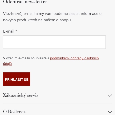
Odebírat newsletter
Vložte svůj e-mail a my vám budeme zasílat informace o
nových produktech na našem e-shopu.
E-mail
Vložením e-mailu souhlasíte s
podmínkami ochrany osobních
údajů
PŘIHLÁSIT SE
Zákaznický servis
O Rösler.cz