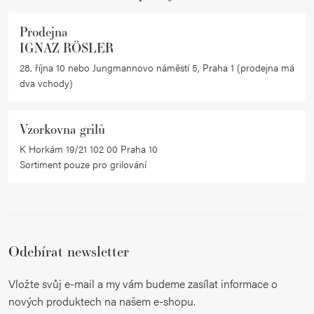
Prodejna
IGNAZ RÖSLER
28. října 10 nebo Jungmannovo náměstí 5, Praha 1 (prodejna má
dva vchody)
Vzorkovna grilů
K Horkám 19/21 102 00 Praha 10
Sortiment pouze pro grilování
Odebírat newsletter
Vložte svůj e-mail a my vám budeme zasílat informace o
nových produktech na našem e-shopu.