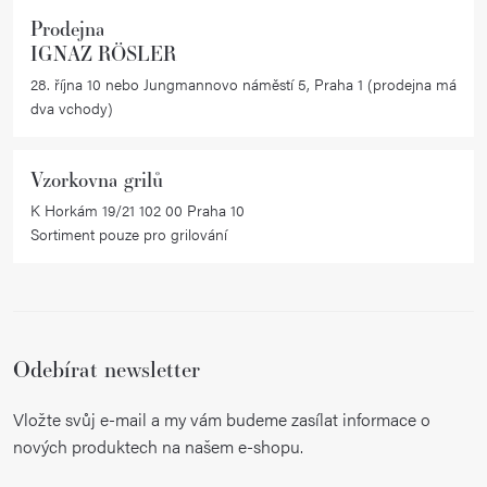
Prodejna
IGNAZ RÖSLER
28. října 10 nebo Jungmannovo náměstí 5, Praha 1 (prodejna má
dva vchody)
Vzorkovna grilů
K Horkám 19/21 102 00 Praha 10
Sortiment pouze pro grilování
Odebírat newsletter
Vložte svůj e-mail a my vám budeme zasílat informace o
nových produktech na našem e-shopu.