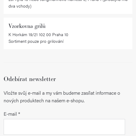
dva vchody)
Vzorkovna grilů
K Horkám 19/21 102 00 Praha 10
Sortiment pouze pro grilování
Odebírat newsletter
Vložte svůj e-mail a my vám budeme zasílat informace o
nových produktech na našem e-shopu.
E-mail