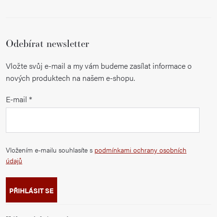
Odebírat newsletter
Vložte svůj e-mail a my vám budeme zasílat informace o
nových produktech na našem e-shopu.
E-mail
Vložením e-mailu souhlasíte s
podmínkami ochrany osobních
údajů
PŘIHLÁSIT SE