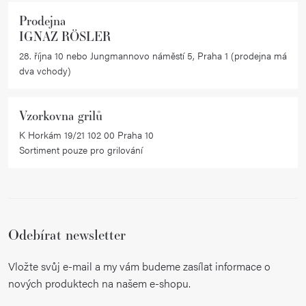
Prodejna
IGNAZ RÖSLER
28. října 10 nebo Jungmannovo náměstí 5, Praha 1 (prodejna má
dva vchody)
Vzorkovna grilů
K Horkám 19/21 102 00 Praha 10
Sortiment pouze pro grilování
Odebírat newsletter
Vložte svůj e-mail a my vám budeme zasílat informace o
nových produktech na našem e-shopu.