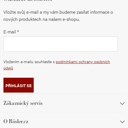
Vložte svůj e-mail a my vám budeme zasílat informace o
nových produktech na našem e-shopu.
E-mail
Vložením e-mailu souhlasíte s
podmínkami ochrany osobních
údajů
PŘIHLÁSIT SE
Zákaznický servis
O Rösler.cz