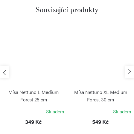
Související produkty
Mísa Nettuno L Medium
Mísa Nettuno XL Medium
Forest 25 cm
Forest 30 cm
BLIMPLUS
BLIMPLUS
Skladem
Skladem
349 Kč
549 Kč