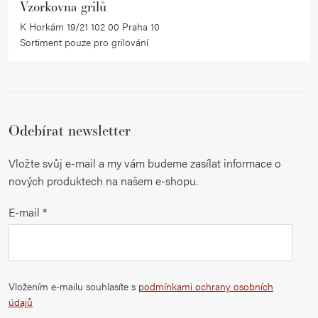
Vzorkovna grilů
K Horkám 19/21 102 00 Praha 10
Sortiment pouze pro grilování
Odebírat newsletter
Vložte svůj e-mail a my vám budeme zasílat informace o
nových produktech na našem e-shopu.
E-mail
Vložením e-mailu souhlasíte s
podmínkami ochrany osobních
údajů