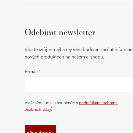
Odebírat newsletter
Vložte svůj e-mail a my vám budeme zasílat informac
nových produktech na našem e-shopu.
E-mail
Vložením e-mailu souhlasíte s
podmínkami ochrany
osobních údajů
PŘIHLÁSIT SE