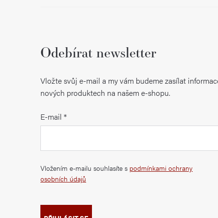
Odebírat newsletter
Vložte svůj e-mail a my vám budeme zasílat informac
nových produktech na našem e-shopu.
E-mail
Vložením e-mailu souhlasíte s
podmínkami ochrany
osobních údajů
PŘIHLÁSIT SE