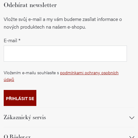
Odebírat newsletter
Vložte svůj e-mail a my vám budeme zasílat informace o
nových produktech na našem e-shopu.
E-mail
Vložením e-mailu souhlasíte s
podmínkami ochrany osobních
údajů
PŘIHLÁSIT SE
Zákaznický servis
O Rösler.cz