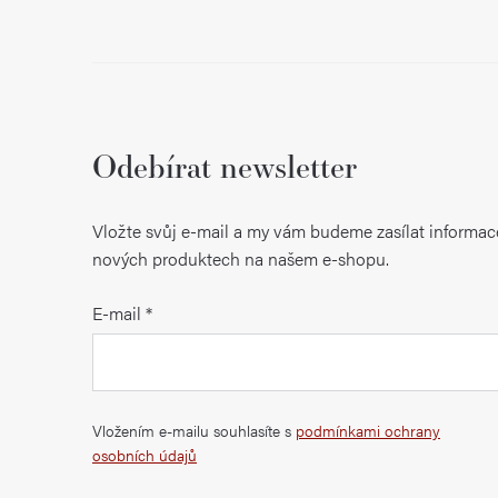
Odebírat newsletter
Vložte svůj e-mail a my vám budeme zasílat informac
nových produktech na našem e-shopu.
E-mail
Vložením e-mailu souhlasíte s
podmínkami ochrany
osobních údajů