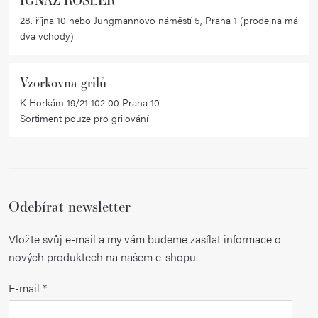
28. října 10 nebo Jungmannovo náměstí 5, Praha 1 (prodejna má
dva vchody)
Vzorkovna grilů
K Horkám 19/21 102 00 Praha 10
Sortiment pouze pro grilování
Odebírat newsletter
Vložte svůj e-mail a my vám budeme zasílat informace o
nových produktech na našem e-shopu.
E-mail