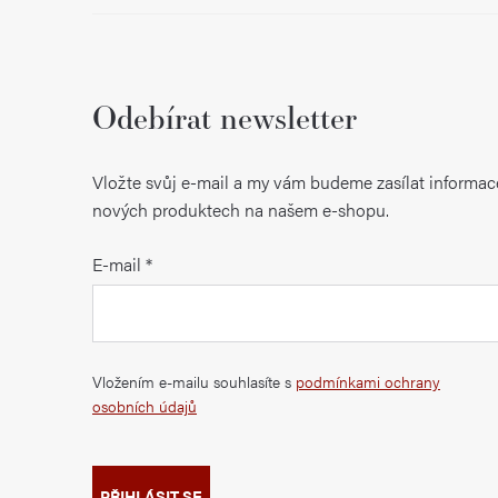
Odebírat newsletter
Vložte svůj e-mail a my vám budeme zasílat informac
nových produktech na našem e-shopu.
E-mail
Vložením e-mailu souhlasíte s
podmínkami ochrany
osobních údajů
PŘIHLÁSIT SE