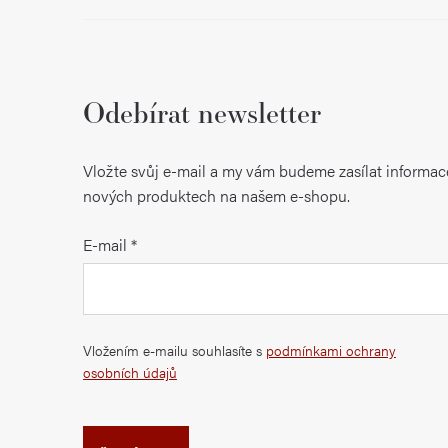
Odebírat newsletter
Vložte svůj e-mail a my vám budeme zasílat informac
nových produktech na našem e-shopu.
E-mail
Vložením e-mailu souhlasíte s
podmínkami ochrany
osobních údajů