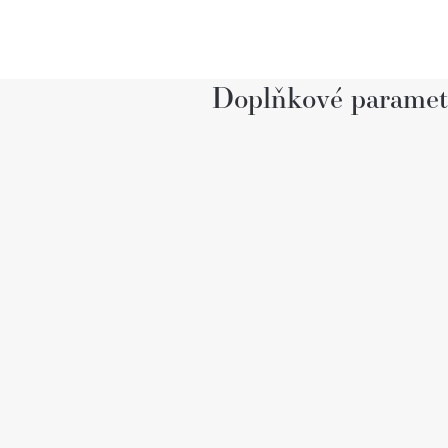
Doplňkové paramet