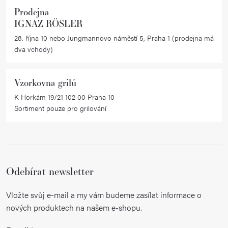
Prodejna
IGNAZ RÖSLER
28. října 10 nebo Jungmannovo náměstí 5, Praha 1 (prodejna má
dva vchody)
Vzorkovna grilů
K Horkám 19/21 102 00 Praha 10
Sortiment pouze pro grilování
Odebírat newsletter
Vložte svůj e-mail a my vám budeme zasílat informace o
nových produktech na našem e-shopu.