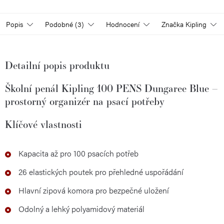
Popis
Podobné (3)
Hodnocení
Značka
Kipling
Detailní popis produktu
Školní penál Kipling 100 PENS Dungaree Blue –
prostorný organizér na psací potřeby
Klíčové vlastnosti
Kapacita až pro 100 psacích potřeb
26 elastických poutek pro přehledné uspořádání
Hlavní zipová komora pro bezpečné uložení
Odolný a lehký polyamidový materiál