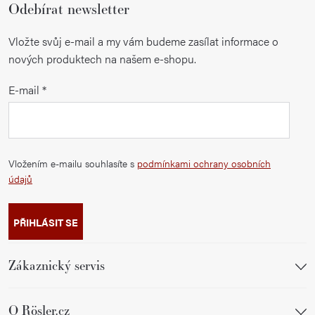
Odebírat newsletter
Vložte svůj e-mail a my vám budeme zasílat informace o
nových produktech na našem e-shopu.
E-mail
Vložením e-mailu souhlasíte s
podmínkami ochrany osobních
údajů
PŘIHLÁSIT SE
Zákaznický servis
O Rösler.cz