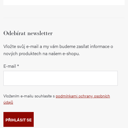
Odebírat newsletter
Vložte svůj e-mail a my vám budeme zasílat informace o
nových produktech na našem e-shopu.
E-mail
Vložením e-mailu souhlasíte s
podmínkami ochrany osobních
údajů
PŘIHLÁSIT SE