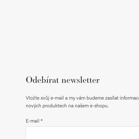
Odebírat newsletter
Vložte svůj e-mail a my vám budeme zasílat informac
nových produktech na našem e-shopu.
E-mail