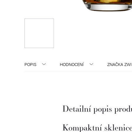
POPIS
HODNOCENÍ
ZNAČKA
ZWI
Detailní popis pro
Kompaktní sklenice