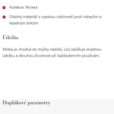
Kolekce: Riviera
Odolný materiál s vysokou odolností proti nárazům a
tepelným šokům
Údržba
Miska je vhodná do myčky nádobí, což zajišťuje snadnou
údržbu a dlouhou životnost při každodenním používání.
Doplňkové parametry