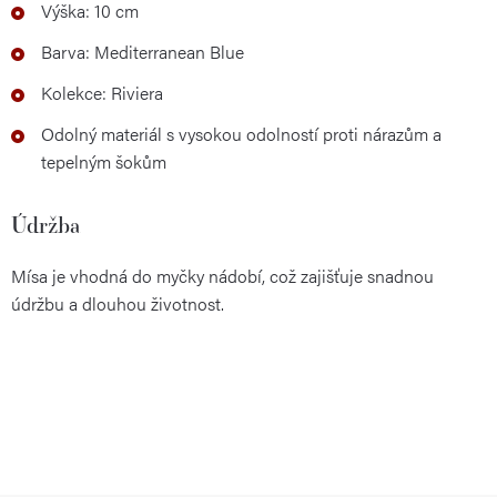
Výška: 10 cm
Barva: Mediterranean Blue
Kolekce: Riviera
Odolný materiál s vysokou odolností proti nárazům a
tepelným šokům
Údržba
Mísa je vhodná do myčky nádobí, což zajišťuje snadnou
údržbu a dlouhou životnost.