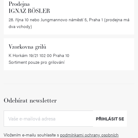
Prodejna
IGNAZ RÖSLER
28. října 10 nebo Jungmannovo náměstí 5, Praha 1 (prodejna má
dva vchody)
Vzorkovna grilů
K Horkám 19/21 102 00 Praha 10
Sortiment pouze pro grilování
Odebírat newsletter
PŘIHLÁSIT SE
Vložením e-mailu souhlasíte s
podmínkami ochrany osobních