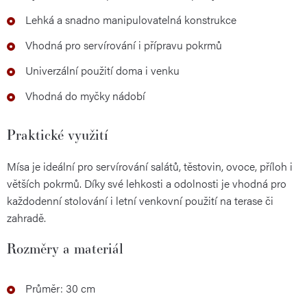
Lehká a snadno manipulovatelná konstrukce
Vhodná pro servírování i přípravu pokrmů
Univerzální použití doma i venku
Vhodná do myčky nádobí
Praktické využití
Mísa je ideální pro servírování salátů, těstovin, ovoce, příloh i
větších pokrmů. Díky své lehkosti a odolnosti je vhodná pro
každodenní stolování i letní venkovní použití na terase či
zahradě.
Rozměry a materiál
Průměr: 30 cm