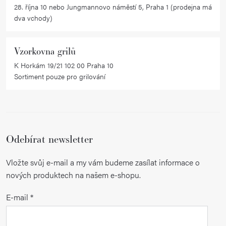
28. října 10 nebo Jungmannovo náměstí 5, Praha 1 (prodejna má
dva vchody)
Vzorkovna grilů
K Horkám 19/21 102 00 Praha 10
Sortiment pouze pro grilování
Odebírat newsletter
Vložte svůj e-mail a my vám budeme zasílat informace o
nových produktech na našem e-shopu.
E-mail