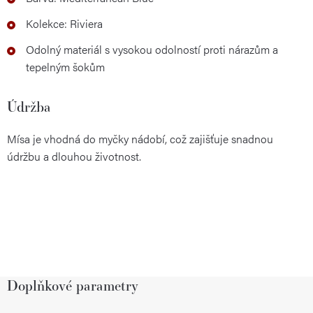
Kolekce: Riviera
Odolný materiál s vysokou odolností proti nárazům a
tepelným šokům
Údržba
Mísa je vhodná do myčky nádobí, což zajišťuje snadnou
údržbu a dlouhou životnost.
Doplňkové parametry