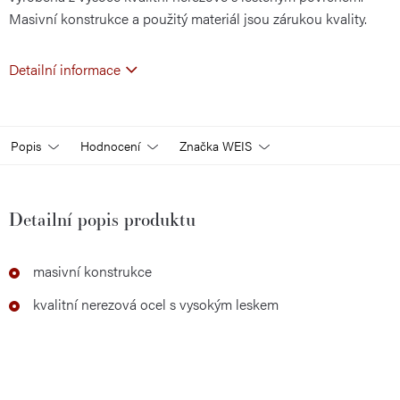
Masivní konstrukce a použitý materiál jsou zárukou kvality.
Detailní informace
Popis
Hodnocení
Značka
WEIS
Detailní popis produktu
masivní konstrukce
kvalitní nerezová ocel s vysokým leskem