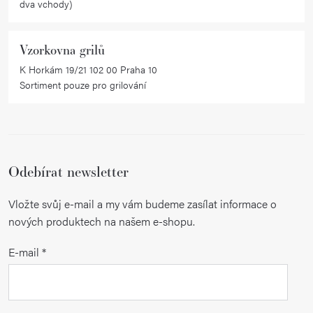
dva vchody)
Vzorkovna grilů
K Horkám 19/21 102 00 Praha 10
Sortiment pouze pro grilování
Odebírat newsletter
Vložte svůj e-mail a my vám budeme zasílat informace o
nových produktech na našem e-shopu.
E-mail