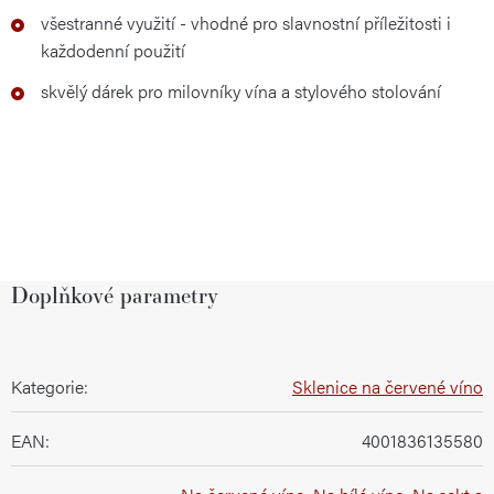
všestranné využití - vhodné pro slavnostní příležitosti i
každodenní použití
skvělý dárek pro milovníky vína a stylového stolování
Doplňkové parametry
Kategorie
:
Sklenice na červené víno
EAN
:
4001836135580