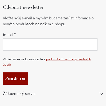
Odebírat newsletter
Vložte svůj e-mail a my vám budeme zasílat informace o
nových produktech na našem e-shopu.
E-mail
Vložením e-mailu souhlasíte s
podmínkami ochrany osobních
údajů
PŘIHLÁSIT SE
Zákaznický servis