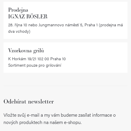
Prodejna
IGNAZ RÖSLER
28. října 10 nebo Jungmannovo náměstí 5, Praha 1 (prodejna má
dva vchody)
Vzorkovna grilů
K Horkám 19/21 102 00 Praha 10
Sortiment pouze pro grilování
Odebírat newsletter
Vložte svůj e-mail a my vám budeme zasílat informace o
nových produktech na našem e-shopu.