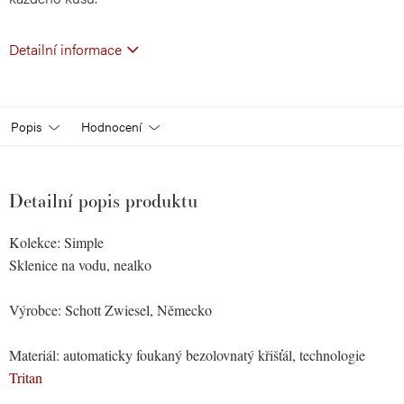
Detailní informace
Popis
Hodnocení
Detailní popis produktu
Kolekce: Simple
Sklenice na vodu, nealko
Výrobce: Schott Zwiesel, Německo
Materiál: automaticky foukaný bezolovnatý křišťál, technologie
Tritan