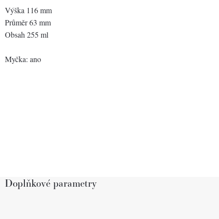
Výška 116 mm
Průměr 63 mm
Obsah 255 ml
Myčka: ano
Doplňkové parametry