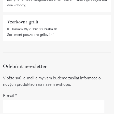
dva vchody)
Vzorkovna grilů
K Horkám 19/21 102 00 Praha 10
Sortiment pouze pro grilování
Odebírat newsletter
Vložte svůj e-mail a my vám budeme zasílat informace o
nových produktech na našem e-shopu.
E-mail