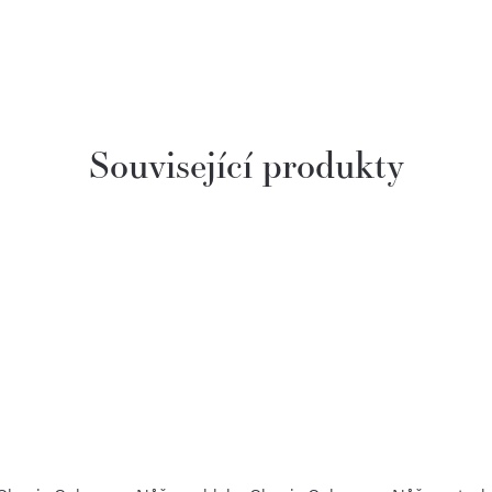
Související produkty