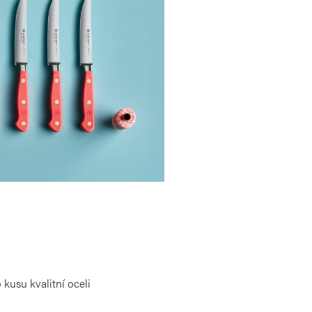
kusu kvalitní oceli