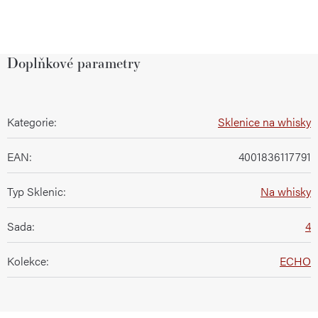
Doplňkové parametry
Kategorie
:
Sklenice na whisky
EAN
:
4001836117791
Typ Sklenic
:
Na whisky
Sada
:
4
Kolekce
:
ECHO