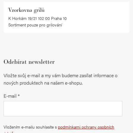
Vzorkovna grilů
K Horkám 19/21 102 00 Praha 10
Sortiment pouze pro grilování
Odebírat newsletter
Vložte svůj e-mail a my vám budeme zasílat informace o
nových produktech na našem e-shopu.
E-mail
Vložením e-mailu souhlasíte s
podmínkami ochrany osobních