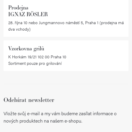
Prodejna
IGNAZ RÖSLER
28. října 10 nebo Jungmannovo náměstí 5, Praha 1 (prodejna má
dva vchody)
Vzorkovna grilů
K Horkám 19/21 102 00 Praha 10
Sortiment pouze pro grilování
Odebírat newsletter
Vložte svůj e-mail a my vám budeme zasílat informace o
nových produktech na našem e-shopu.