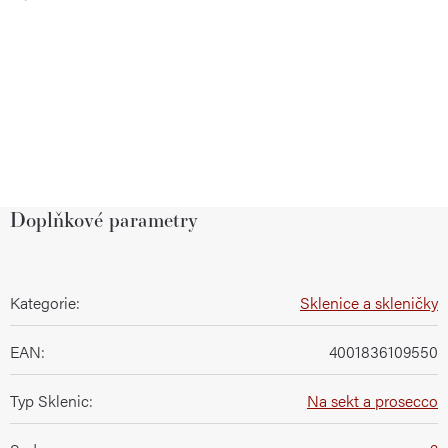
Doplňkové parametry
Kategorie
:
Sklenice a skleničky
EAN
:
4001836109550
Typ Sklenic
:
Na sekt a prosecco