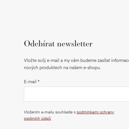
Odebírat newsletter
Vložte svůj e-mail a my vám budeme zasílat informac
nových produktech na našem e-shopu.
E-mail
Vložením e-mailu souhlasíte s
podmínkami ochrany
osobních údajů