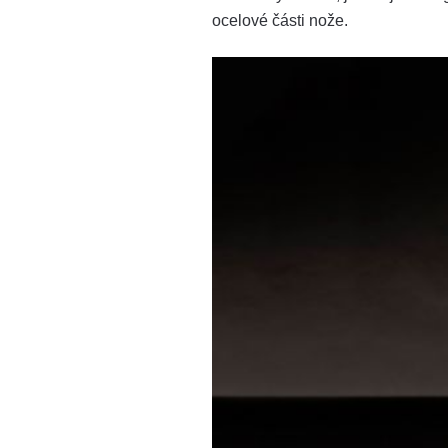
ocelové části nože.