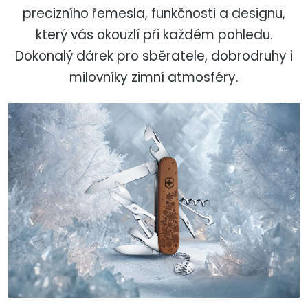
precizního řemesla, funkčnosti a designu,
který vás okouzlí při každém pohledu.
Dokonalý dárek pro sběratele, dobrodruhy i
milovníky zimní atmosféry.