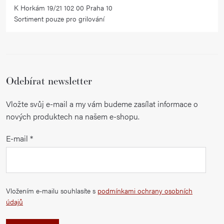
K Horkám 19/21 102 00 Praha 10
Sortiment pouze pro grilování
Odebírat newsletter
Vložte svůj e-mail a my vám budeme zasílat informace o
nových produktech na našem e-shopu.
E-mail
Vložením e-mailu souhlasíte s
podmínkami ochrany osobních
údajů