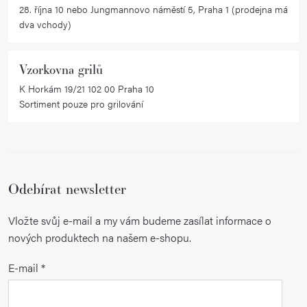
28. října 10 nebo Jungmannovo náměstí 5, Praha 1 (prodejna má
dva vchody)
Vzorkovna grilů
K Horkám 19/21 102 00 Praha 10
Sortiment pouze pro grilování
Odebírat newsletter
Vložte svůj e-mail a my vám budeme zasílat informace o
nových produktech na našem e-shopu.
E-mail