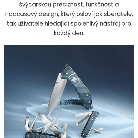
švýcarskou preciznost, funkčnost a
nadčasový design, který osloví jak sběratele,
tak uživatele hledající spolehlivý nástroj pro
každý den.