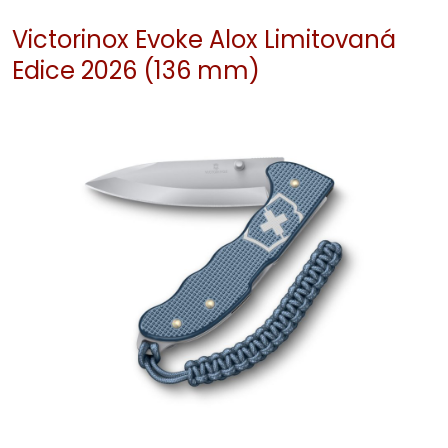
Victorinox Evoke Alox Limitovaná
Edice 2026 (136 mm)