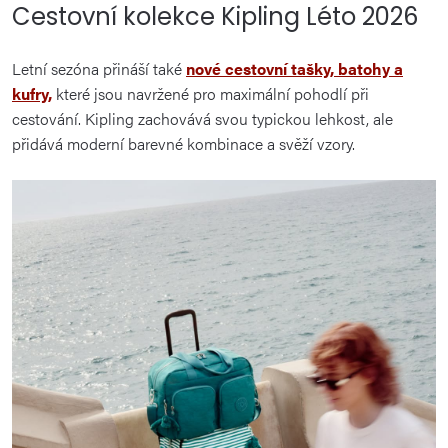
Cestovní kolekce Kipling Léto 2026
Letní sezóna přináší také
nové cestovní tašky, batohy a
kufry,
které jsou navržené pro maximální pohodlí při
cestování. Kipling zachovává svou typickou lehkost, ale
přidává moderní barevné kombinace a svěží vzory.