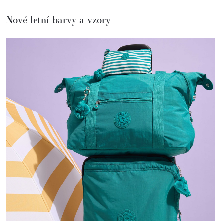
Nové letní barvy a vzory