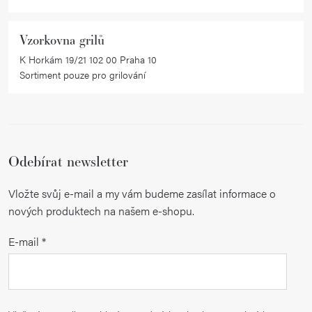
Vzorkovna grilů
K Horkám 19/21 102 00 Praha 10
Sortiment pouze pro grilování
Odebírat newsletter
Vložte svůj e-mail a my vám budeme zasílat informace o
nových produktech na našem e-shopu.
E-mail