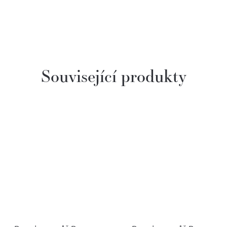
Související produkty