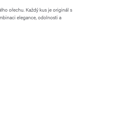
ého ořechu. Každý kus je originál s
mbinaci elegance, odolnosti a