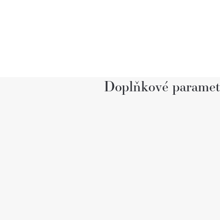
Doplňkové paramet