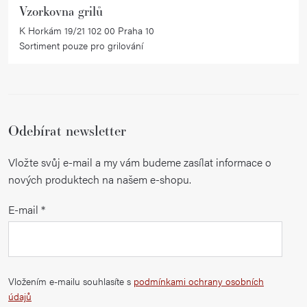
Vzorkovna grilů
K Horkám 19/21 102 00 Praha 10
Sortiment pouze pro grilování
Odebírat newsletter
Vložte svůj e-mail a my vám budeme zasílat informace o
nových produktech na našem e-shopu.
E-mail
Vložením e-mailu souhlasíte s
podmínkami ochrany osobních
údajů