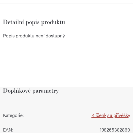
Detailní popis produktu
Popis produktu není dostupný
Doplňkové parametry
Kategorie
:
Klíčenky a přívěšky
EAN
:
198265382860