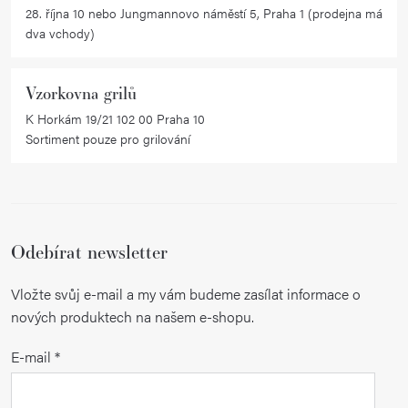
28. října 10 nebo Jungmannovo náměstí 5, Praha 1 (prodejna má
dva vchody)
Vzorkovna grilů
K Horkám 19/21 102 00 Praha 10
Sortiment pouze pro grilování
Odebírat newsletter
Vložte svůj e-mail a my vám budeme zasílat informace o
nových produktech na našem e-shopu.
E-mail