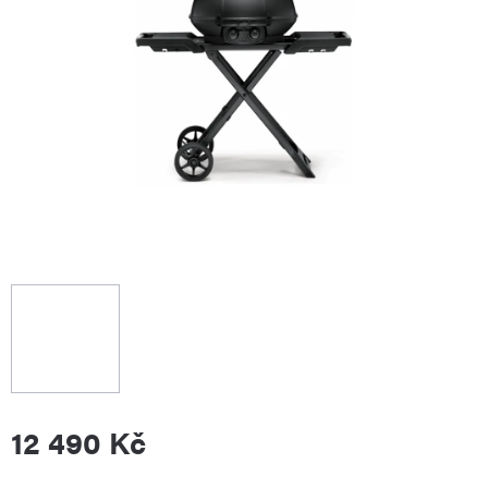
12 490 Kč