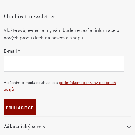
Odebírat newsletter
Vložte svůj e-mail a my vám budeme zasílat informace o
nových produktech na našem e-shopu.
E-mail
Vložením e-mailu souhlasíte s
podmínkami ochrany osobních
údajů
PŘIHLÁSIT SE
Zákaznický servis