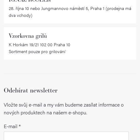
28. října 10 nebo Jungmannovo náměstí 5, Praha 1 (prodejna má
dva vchody)
Vzorkovna grilů
K Horkám 19/21 102 00 Praha 10
Sortiment pouze pro grilování
Odebírat newsletter
Vložte svůj e-mail a my vám budeme zasílat informace o
nových produktech na našem e-shopu.
E-mail