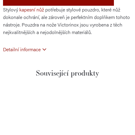
Stylový
kapesní nůž
potřebuje stylové pouzdro, které nůž
dokonale ochrání, ale zároveň je perfektním doplňkem tohoto
nástroje. Pouzdra na nože Victorinox jsou vyrobena z těch
nejkvalitnějších a nejodolnějších materiálů.
Detailní informace
Související produkty