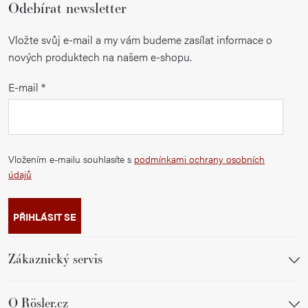
Odebírat newsletter
Vložte svůj e-mail a my vám budeme zasílat informace o
nových produktech na našem e-shopu.
E-mail
Vložením e-mailu souhlasíte s
podmínkami ochrany osobních
údajů
PŘIHLÁSIT SE
Zákaznický servis
O Rösler.cz