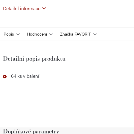
Detailní informace
Popis
Hodnocení
Značka
FAVORIT
Detailní popis produktu
64 ks v balení
Doplňkové parametry