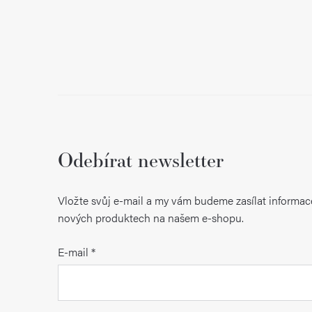
Odebírat newsletter
Vložte svůj e-mail a my vám budeme zasílat informac
nových produktech na našem e-shopu.
E-mail