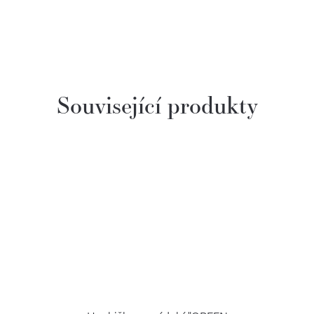
Související produkty