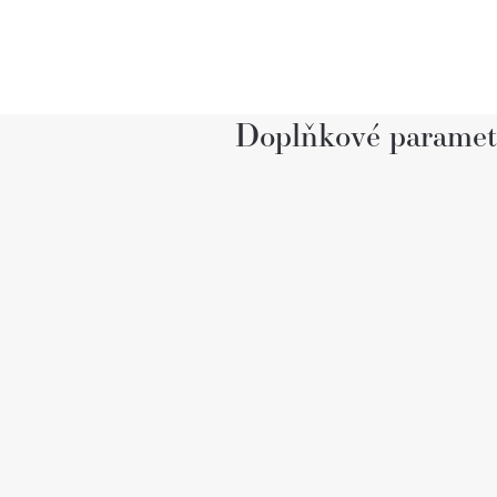
Doplňkové paramet