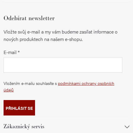
Odebírat newsletter
Vložte svůj e-mail a my vám budeme zasílat informace o
nových produktech na našem e-shopu.
E-mail
Vložením e-mailu souhlasíte s
podmínkami ochrany osobních
údajů
PŘIHLÁSIT SE
Zákaznický servis