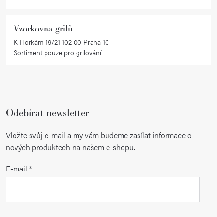
Vzorkovna grilů
K Horkám 19/21 102 00 Praha 10
Sortiment pouze pro grilování
Odebírat newsletter
Vložte svůj e-mail a my vám budeme zasílat informace o
nových produktech na našem e-shopu.
E-mail