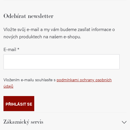
Odebírat newsletter
Vložte svůj e-mail a my vám budeme zasílat informace o
nových produktech na našem e-shopu.
E-mail
Vložením e-mailu souhlasíte s
podmínkami ochrany osobních
údajů
PŘIHLÁSIT SE
Zákaznický servis