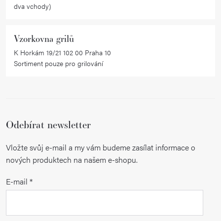
dva vchody)
Vzorkovna grilů
K Horkám 19/21 102 00 Praha 10
Sortiment pouze pro grilování
Odebírat newsletter
Vložte svůj e-mail a my vám budeme zasílat informace o
nových produktech na našem e-shopu.
E-mail